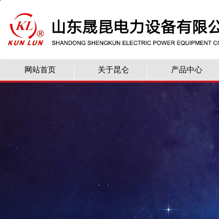
网站首页
关于昆仑
产品中心