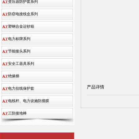
变压器防护套系列
防窃电接线盒系列
塑钢合金运钞箱
电力标牌系列
节能接头系列
安全工器具系列
绝缘梯
产品详情
电力拉线保护套
电线杆、电力设施防撞膜
三防接地棒