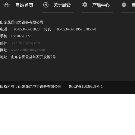
山东晟昆电力设备有限公司
电话： +86 0534-3701020 传真：+86 0534-3701957 3705878
手机：15610720777
邮件：
27515177@qq.com
网址：
www.kunlunsuoye.com
地址：山东省庆云县常家开发区2号
版权所有：山东晟昆电力设备有限公司 鲁ICP备15039359号-1