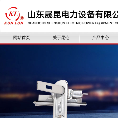
网站首页
关于昆仑
产品中心