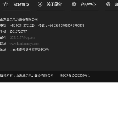
山东晟昆电力设备有限公司
电话： +86 0534-3701020 传真：+86 0534-3701957 3705878
手机：15610720777
邮件：
27515177@qq.com
网址：
www.kunlunsuoye.com
地址：山东省庆云县常家开发区2号
版权所有：山东晟昆电力设备有限公司 鲁ICP备15039359号-1