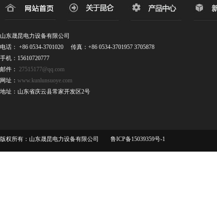
山东晟昆电力设备有限公司
电话： +86 0534-3701020 传真：+86 0534-3701957 3705878
手机：15610720777
邮件：
27515177@qq.com
网址：
www.kunlunsuoye.com
地址：山东省庆云县常家开发区2号
版权所有：山东晟昆电力设备有限公司 鲁ICP备15039359号-1