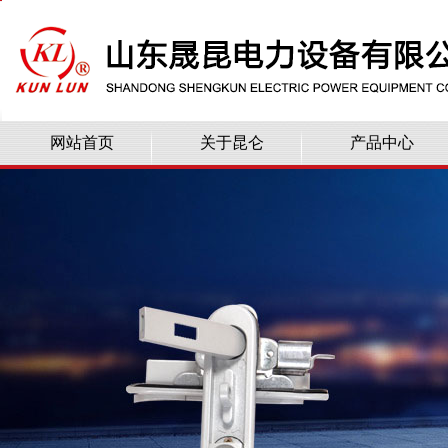
网站首页
关于昆仑
产品中心